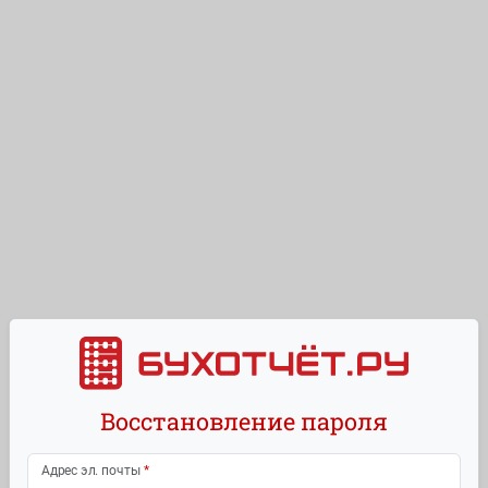
Восстановление пароля
Адрес эл. почты
*