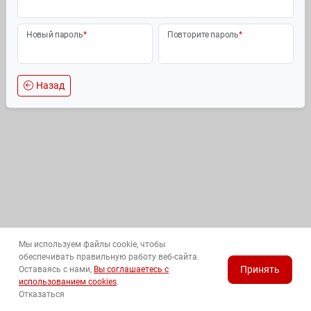
Новый пароль
*
Повторите пароль
*
Назад
Мы используем файлы cookie, чтобы
обеспечивать правильную работу веб-сайта.
Принять
Оставаясь с нами,
Вы соглашаетесь с
использованием cookies
.
Отказаться