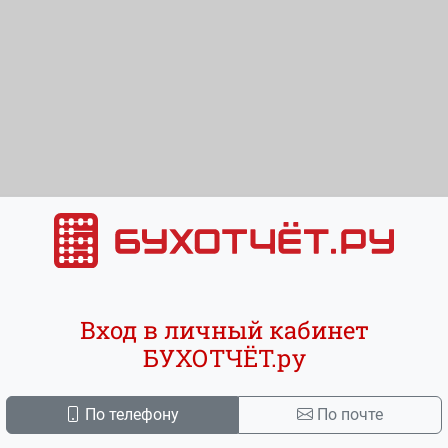
Вход в личный кабинет
БУХОТЧЁТ.ру
По телефону
По почте